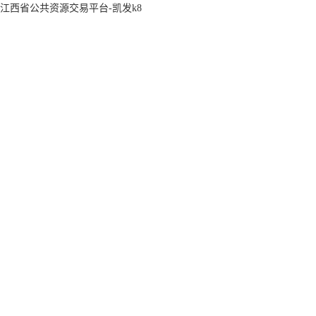
江西省公共资源交易平台-凯发k8