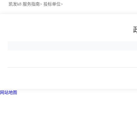
凯发k8
服务指南>
投标单位>
网站地图