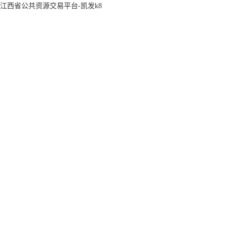
江西省公共资源交易平台-凯发k8