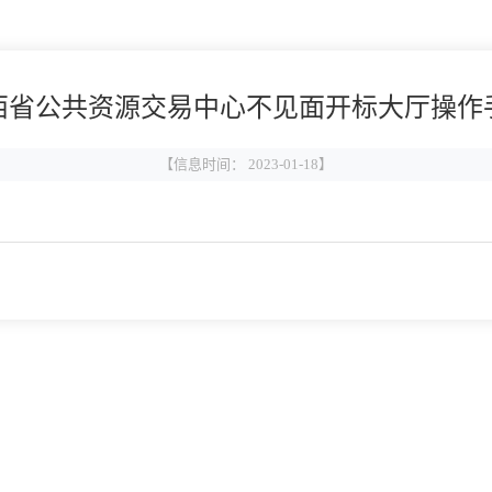
西省公共资源交易中心不见面开标大厅操作
【信息时间： 2023-01-18】