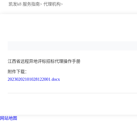
凯发k8
服务指南>
代理机构>
江西省远程异地评标招标代理操作手册
附件下载：
20230202101028122001.docx
网站地图