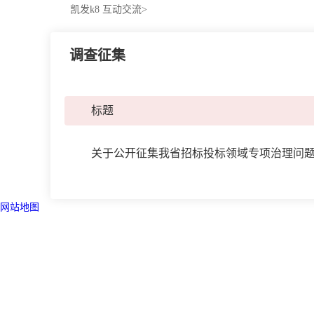
凯发k8
互动交流>
调查征集
标题
关于公开征集我省招标投标领域专项治理问
网站地图