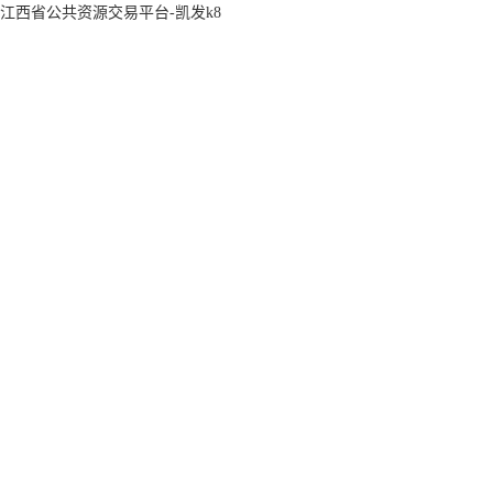
江西省公共资源交易平台-凯发k8