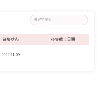
征集状态
征集截止日期
2022-11-09