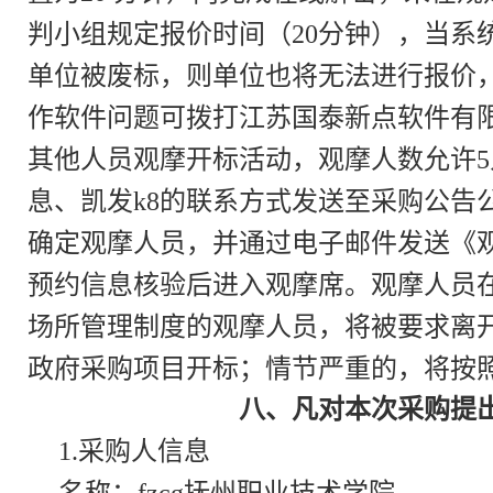
判小组规定报价时间（20分钟），当系
单位被废标，则单位也将无法进行报价，
作软件问题可拨打江苏国泰新点软件有限公司
其他人员观摩开标活动，观摩人数允许
息、凯发k8的联系方式发送至采购公告
确定观摩人员，并通过电子邮件发送《
预约信息核验后进入观摩席。观摩人员
场所管理制度的观摩人员，将被要求离
政府采购项目开标；情节严重的，将按
八、凡对本次采购提
1.采购人信息