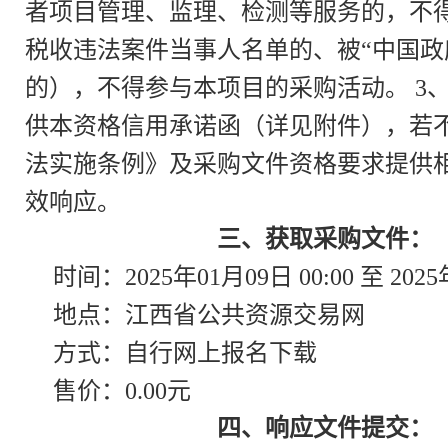
者项目管理、监理、检测等服务的，不得
税收违法案件当事人名单的、被“中国政
的），不得参与本项目的采购活动。 3
供本资格信用承诺函（详见附件），若
法实施条例》及采购文件资格要求提供
效响应。
三、获取采购文件：
时间：2025年01月09日 00:00 至 2025
地点：江西省公共资源交易网
方式：自行网上报名下载
售价：0.00元
四、响应文件提交：