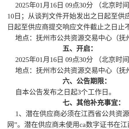
2025年01月16日 09点30分
10日；从谈判文件开始发出之日起至供
日起至供应商提交响应文件截止之日止
地点：抚州市公共资源交易中心（抚
五、开启：
2025年01月16日 09点30分 （北京时
地点：抚州市公共资源交易中心（抚
六、公告期限：
自本公告发布之日起3个工作日。
七、其他补充事宜：
1、潜在供应商必须在江西省公共资源
网”。潜在供应商未使用ca数字证书在