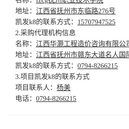
名称：
fzcg抚州职业技术学院
地址：
江西省抚州市东临路276号
凯发k8的联系方式：
15707947525
2.采购代理机构信息
名称：
江西华灏工程造价咨询有限公
地址：
江西省抚州市赣东大道名人国际
凯发k8的联系方式：
0794-8266215
3.项目凯发k8的联系方式
项目联系人：
杨美
电话：
0794-8266215