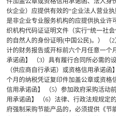
件加盖公章或资格信用承诺函、法人身
伙企业）应提供有效的“企业法人营业执
是非企业专业服务机构的应提供执业许
织机构代码证证明文件（实行“统一社
的自然人的身份证明(中国公民)。） （
计的财务报告或开标前六个月任意一个
承诺函】 （3）具有履行合同所必需的
（供应商自行承诺）或资格信用承诺函】
个月的纳税凭证复印件加盖公章或资格
信用承诺函】 （5）参加政府采购活动
用承诺函】 （6）法律、行政法规规定
府强制采购节能产品的，必须提供《节能