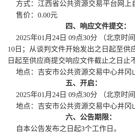
方式：江西省公共资源交易平台网上
售价：0.00元
四、响应文件提交：
2025年01月24日 09点30分
10日；从谈判文件开始发出之日起至供
日起至供应商提交响应文件截止之日止
地点：吉安市公共资源交易中心井冈
五、开启：
2025年01月24日 09点30分 （北京时
地点：吉安市公共资源交易中心井冈
六、公告期限：
自本公告发布之日起3个工作日。