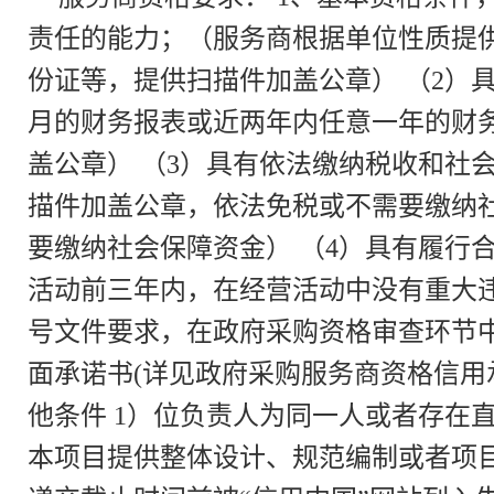
责任的能力；（服务商根据单位性质提
份证等，提供扫描件加盖公章） （2）
月的财务报表或近两年内任意一年的财
盖公章） （3）具有依法缴纳税收和社
描件加盖公章，依法免税或不需要缴纳
要缴纳社会保障资金） （4）具有履行
活动前三年内，在经营活动中没有重大违
号文件要求，在政府采购资格审查环节
面承诺书(详见政府采购服务商资格信用
他条件 1）位负责人为同一人或者存在
本项目提供整体设计、规范编制或者项目