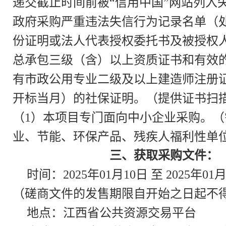
递交截止时间前被“信用中国”网站列入
政府采购严重违法失信行为记录名单（处
份证明或法人代表授权委托书及被授权人
总承包三级（含）以上资质证书和有效的
有市政公用专业二级及以上建造师注册
开标当月）的社保证明。（提供证书扫描
（1）本项目专门面向中小企业采购。
业、节能、环保产品、残疾人福利性单
三、获取采购文件：
时间：2025年01月10日 至 2025年0
（磋商文件的发售期限自开始之日起不
地点：江西省公共资源交易平台