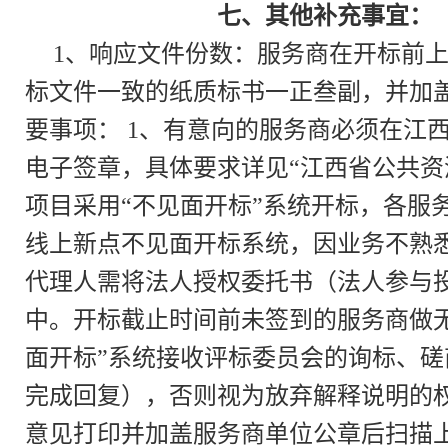
七、其他补充事宜：
1、响应文件份数：服务商在开标前
标文件一致的纸质标书一正叁副，并加盖单
要事项： 1、有意向的服务商必须在江西省公共资
电子签章，具体要求详见“江西省公共资源
项目采用“不见面开标”系统开标，各
线上新点不见面开标系统，因业务不熟
代理人需将法人授权委托书（法人参与
中。开标截止时间前未签到的服务商做
面开标”系统接收评标委员会的询标、磋
完成回复），否则视为放弃解释说明的
意见打印并加盖服务商单位公章后扫描