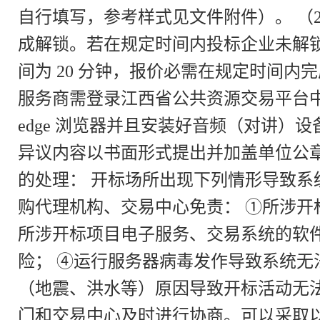
自行填写，参考样式见文件附件）。 （
成解锁。若在规定时间内投标企业未解锁
间为 20 分钟，报价必需在规定时间
服务商需登录江西省公共资源交易平台中
edge 浏览器并且安装好音频（对讲
异议内容以书面形式提出并加盖单位公章
的处理： 开标场所出现下列情形导致
购代理机构、交易中心免责： ①所涉开
所涉开标项目电子服务、交易系统的软
险； ④运行服务器病毒发作导致系统无
（地震、洪水等）原因导致开标活动无
门和交易中心及时进行协商。可以采取