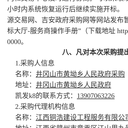
小时内系统恢复运行后继续实施开标。
源交易网、吉安政府采购网等网站发布暂
标大厅-服务商操作手册”（下载地址 http://
0000。
八、凡对本次采购提
1.采购人信息
名称：
井冈山市黄坳乡人民政府采购
地址：
井冈山市黄坳乡人民政府
凯发k8的联系方式：
13907063226
2.采购代理机构信息
名称：
江西铜浩建设工程服务有限公