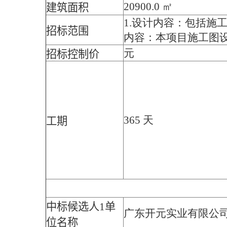
20900.0 ㎡
建筑面积
1.设计内容：包括施
招标范围
内容：本项目施工图
元
招标控制价
365 天
工期
中标候选人1单
广东开元实业有限公
位名称