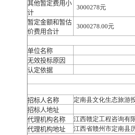
其他暂定费用小
3000278元
计
暂定金额和暂估
3000278.00元
价费用合计
单位名称
无效投标原因
认定依据
定南县文化生态旅游
招标人名称
招标人地址
江西赣定工程咨询有
代理机构名称
江西省赣州市定南县历
代理机构地址