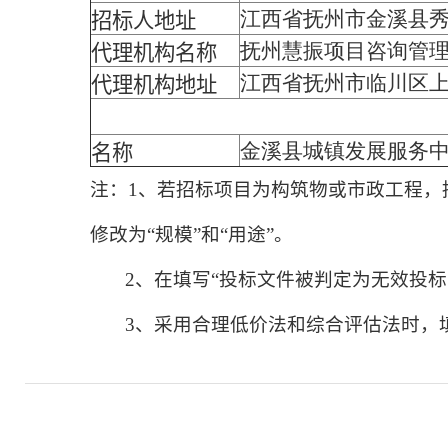
江西省抚州市金溪县秀
招标人地址
抚州慧振项目咨询管
代理机构名称
江西省抚州市临川区上
代理机构地址
金溪县城镇发展服务
名称
注：1、若招标项目为构筑物或市政工程，招
修改为“规模”和“用途”。
2、在填写“投标文件被判定为无效投标
3、采用合理低价法和综合评估法时，填