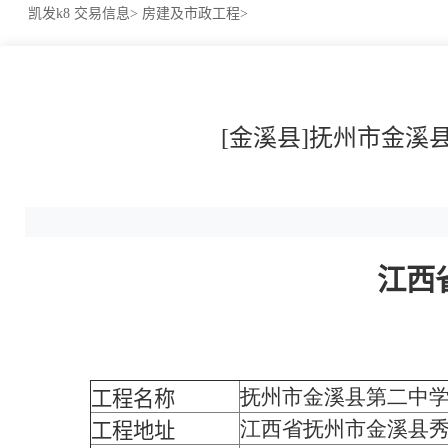
凯发k8
交易信息>
房建及市政工程>
[金溪县]抚州市金溪
江西
抚州市金溪县第二中学
工程名称
江西省抚州市金溪县秀
工程地址