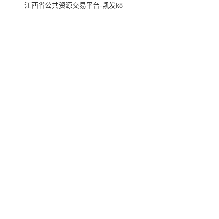
江西省公共资源交易平台-凯发k8