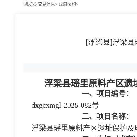
凯发k8
交易信息>
政府采购>
[浮梁县]浮梁县
浮梁县瑶里原料产区遗址保
一、项目编号：
dxgcxmgl-2025-082号
二、项目名称：
浮梁县瑶里原料产区遗址保护及