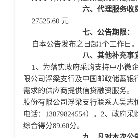
六、代理服务收
27525.60 元
七、公告期限：
自本公告发布之日起1个工作日
八、其他补充事
1、为落实政府采购支持中小微
限公司浮梁支行及中国邮政储蓄银
需求的供应商提供信贷融资服务。（中
股份有限公司浮梁支行联系人吴志恒，
电话：13879824554）。2
综合得分89.60分。
九、凡对本次公