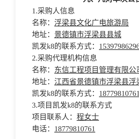
1.采购人信息
名称：
浮梁县文化广电旅游局
地址：
景德镇市浮梁县县城
凯发k8的联系方式：
1539798629
2.采购代理机构信息
名称：
东信工程项目管理有限公
地址：
江西省景德镇市浮梁县浮
凯发k8的联系方式：
1877981076
3.项目凯发k8的联系方式
项目联系人：
程女士
电话：
18779810761