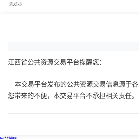
凯发k8
江西省公共资源交易平台提醒您：
本交易平台发布的公共资源交易信息源于各
您带来的不便，本交易平台不承担相关责任。
网站地图