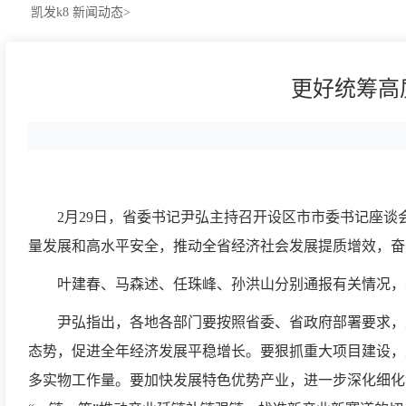
凯发k8
新闻动态>
更好统筹高
2月29日，省委书记尹弘主持召开设区市市委书记座
量发展和高水平安全，推动全省经济社会发展提质增效，奋
叶建春、马森述、任珠峰、孙洪山分别通报有关情况，
尹弘指出，各地各部门要按照省委、省政府部署要求，
态势，促进全年经济发展平稳增长。要狠抓重大项目建设，
多实物工作量。要加快发展特色优势产业，进一步深化细化“