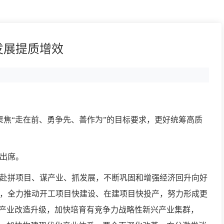
发展提质增效
聚焦“走在前、勇争先、善作为”的目标要求，更好统筹高质
出席。
赴拼项目、谋产业、抓发展，不断巩固和增强经济回升向好
，全力推动开工项目快建设、在建项目快投产，努力形成更
统产业改造升级，加快培育有竞争力战略性新兴产业集群，