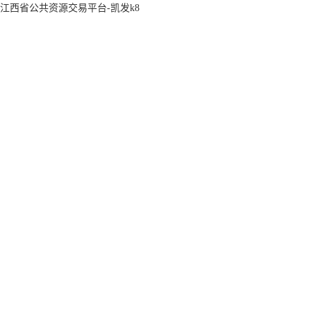
江西省公共资源交易平台-凯发k8