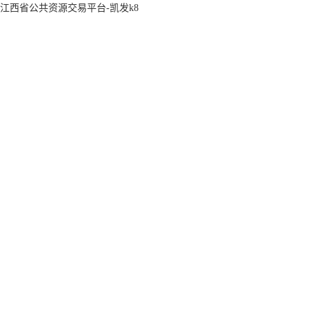
江西省公共资源交易平台-凯发k8