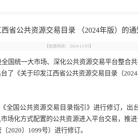
西省公共资源交易目录 （2024年版）的
【信息时间： 2024-12-05】
设全国统一大市场、深化公共资源交易平台整合共
出台了
《
关于印发
江西省公共资源交易目录（
2024
9年版《全国公共资源交易目录指引》进行修订，出
以市场化方式配置的公共资源进入平台交易，推进
管〔
2020〕1099号
）
进行修订。