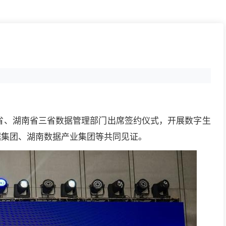
北省、湖南省三省数据管理部门出席签约仪式，开展数字生
据集团、湖南数据产业集团等共同见证。