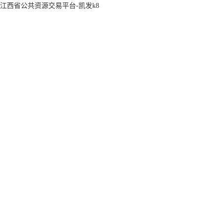
江西省公共资源交易平台-凯发k8