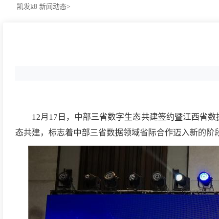
凯发k8
新闻动态>
12月17日，中部三省数字生态共建签约暨江西省
态共建，标志着中部三省数据领域省际合作迈入新的阶