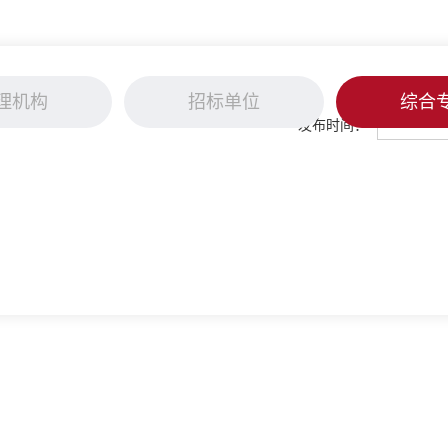
理机构
招标单位
综合
发布时间：