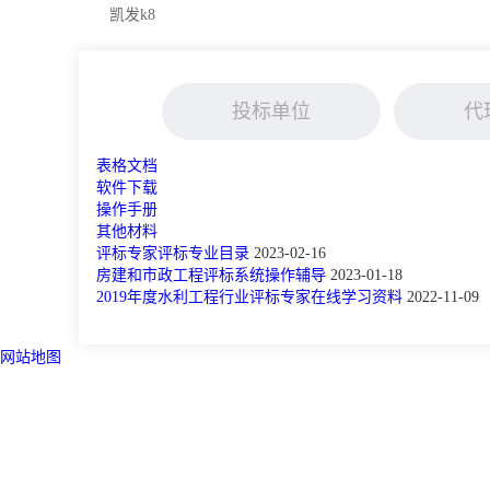
凯发k8
投标单位
代
表格文档
软件下载
操作手册
其他材料
评标专家评标专业目录
2023-02-16
房建和市政工程评标系统操作辅导
2023-01-18
2019年度水利工程行业评标专家在线学习资料
2022-11-09
网站地图