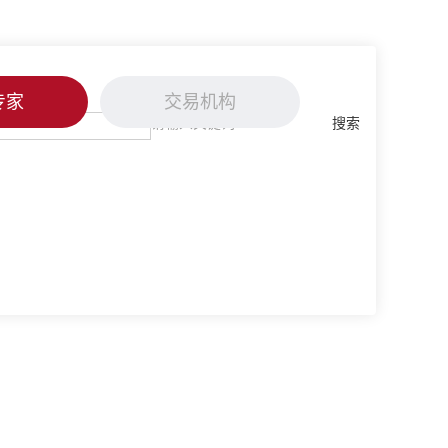
专家
交易机构
搜索