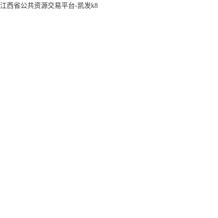
江西省公共资源交易平台-凯发k8