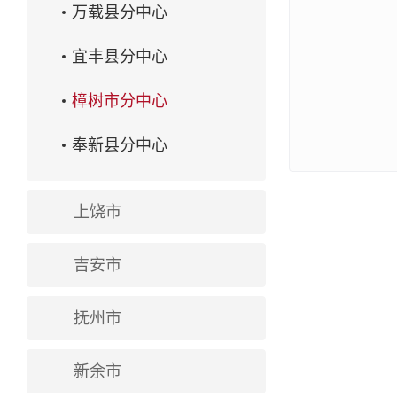
万载县分中心
宜丰县分中心
樟树市分中心
奉新县分中心
上饶市
吉安市
抚州市
新余市