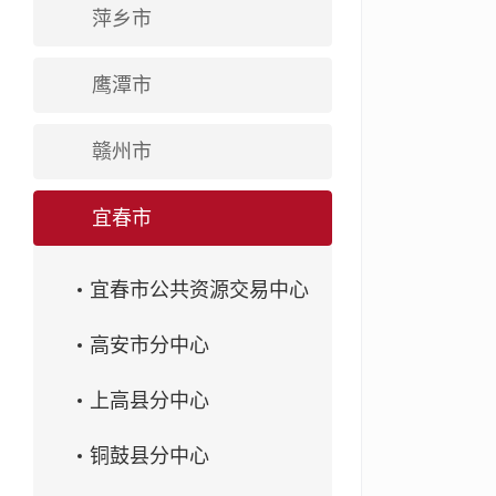
萍乡市
鹰潭市
赣州市
宜春市
宜春市公共资源交易中心
高安市分中心
上高县分中心
铜鼓县分中心