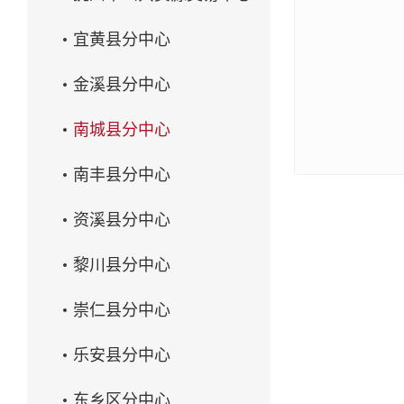
宜黄县分中心
金溪县分中心
南城县分中心
南丰县分中心
资溪县分中心
黎川县分中心
崇仁县分中心
乐安县分中心
东乡区分中心