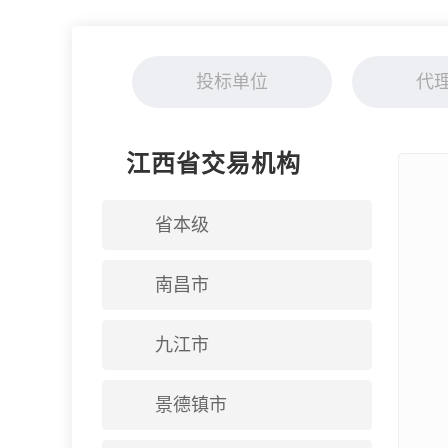
投标单位
代
江西省交易机构
省本级
南昌市
九江市
景德镇市