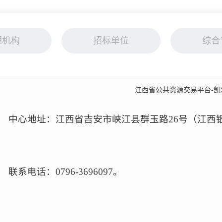
理机构
招标单位
综合
江西省公共资源交易平台-凯发
中心地址：江西省吉安市峡江县群玉路26号（江西
联系电话：0796-3696097。