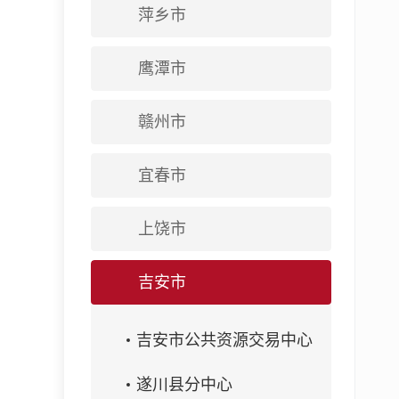
萍乡市
鹰潭市
赣州市
宜春市
上饶市
吉安市
吉安市公共资源交易中心
遂川县分中心