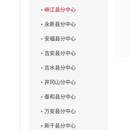
峡江县分中心
永新县分中心
安福县分中心
吉安县分中心
吉水县分中心
井冈山分中心
泰和县分中心
万安县分中心
新干县分中心